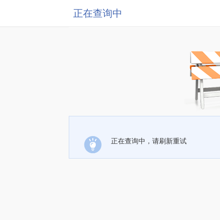
正在查询中
正在查询中，请刷新重试